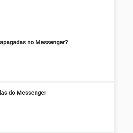
 apagadas no Messenger?
das do Messenger