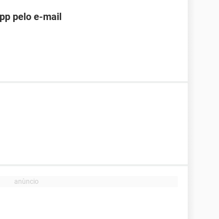
pp pelo e-mail