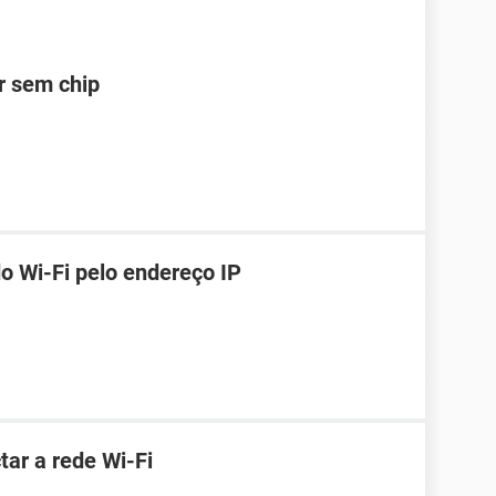
ar sem chip
o Wi-Fi pelo endereço IP
ar a rede Wi-Fi