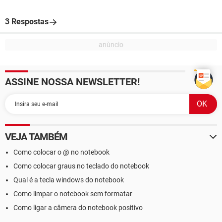
3 Respostas
ASSINE NOSSA NEWSLETTER!
VEJA TAMBÉM
Como colocar o @ no notebook
Como colocar graus no teclado do notebook
Qual é a tecla windows do notebook
Como limpar o notebook sem formatar
Como ligar a câmera do notebook positivo