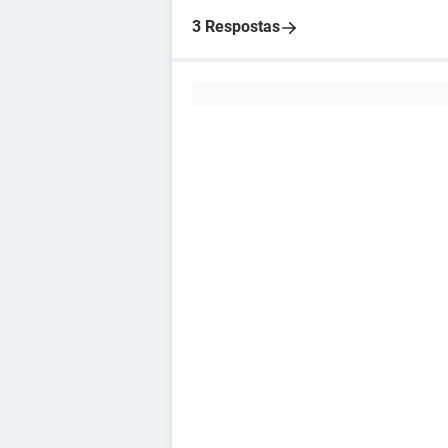
3 Respostas