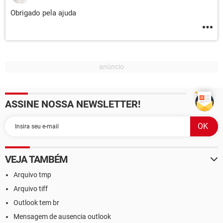
Obrigado pela ajuda
ASSINE NOSSA NEWSLETTER!
VEJA TAMBÉM
Arquivo tmp
Arquivo tiff
Outlook tem br
Mensagem de ausencia outlook