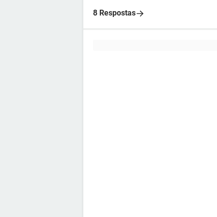
8 Respostas