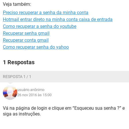
GUIA DE COMPRAS
Veja também:
Preciso recuperar a senha da minha conta
Hotmail entrar direto na minha conta caixa de entrada
Como recuperar a senha do youtube
Recuperar senha gmail
Recuperar conta gmail
Como recuperar senha do yahoo
1 Respostas
RESPOSTA 1 / 1
usuário anônimo
26 nov 2016 às 15:00
Vá na página de login e clique em “Esqueceu sua senha ?” e
siga as instruções.