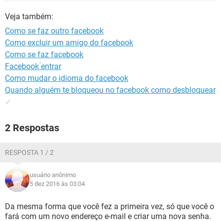
GUIA DE COMPRAS
Veja também:
Como se faz outro facebook
Como excluir um amigo do facebook
Como se faz facebook
Facebook ́entrar
Como mudar o idioma do facebook
Quando alguém te bloqueou no facebook como desbloquear
✓
2 Respostas
RESPOSTA 1 / 2
usuário anônimo
5 dez 2016 às 03:04
Da mesma forma que você fez a primeira vez, só que você o
fará com um novo endereço e-mail e criar uma nova senha.