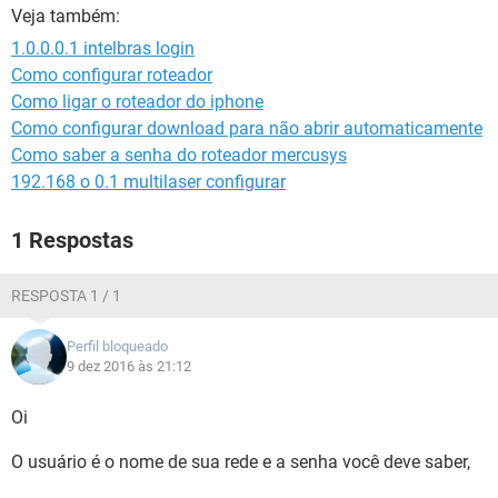
GUIA DE COMPRAS
Veja também:
1.0.0.0.1 intelbras login
Como configurar roteador
Como ligar o roteador do iphone
Como configurar download para não abrir automaticamente
Como saber a senha do roteador mercusys
192.168 o 0.1 multilaser configurar
1 Respostas
RESPOSTA 1 / 1
Perfil bloqueado
9 dez 2016 às 21:12
Oi
O usuário é o nome de sua rede e a senha você deve saber,