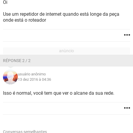
Oi
Use um repetidor de internet quando está longe da peça
onde está o roteador
RÉPONSE 2 / 2
usuário anônimo
13 dez 2016 à 04:36
Isso é normal, você tem que ver o alcane da sua rede.
Conversas semelhantes