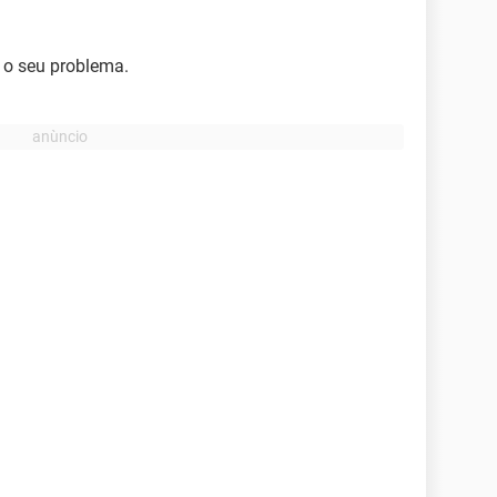
o o seu problema.