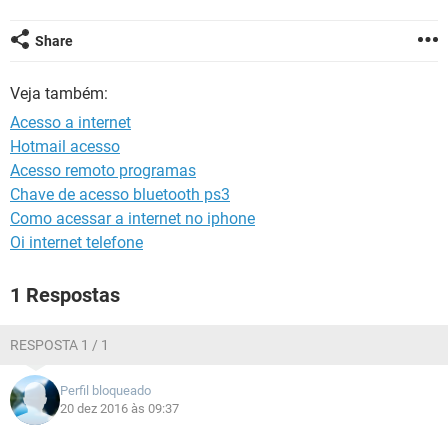
GUIA DE COMPRAS
Share
Veja também:
Acesso a internet
Hotmail acesso
Acesso remoto programas
Chave de acesso bluetooth ps3
Como acessar a internet no iphone
Oi internet telefone
1 Respostas
RESPOSTA 1 / 1
Perfil bloqueado
20 dez 2016 às 09:37