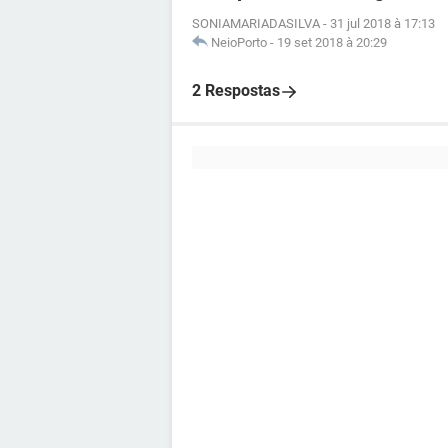
SONIAMARIADASILVA
-
31 jul 2018 à 17:13
NeioPorto
-
19 set 2018 à 20:29
2 Respostas