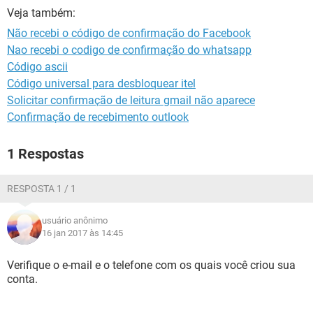
GUIA DE COMPRAS
Veja também:
Não recebi o código de confirmação do Facebook
Nao recebi o codigo de confirmação do whatsapp
Código ascii
Código universal para desbloquear itel
Solicitar confirmação de leitura gmail não aparece
Confirmação de recebimento outlook
1 Respostas
RESPOSTA 1 / 1
usuário anônimo
16 jan 2017 às 14:45
Verifique o e-mail e o telefone com os quais você criou sua
conta.