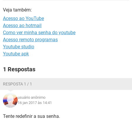
GUIA DE COMPRAS
Veja também:
Acesso ao YouTube
Acesso ao hotmail
Como ver minha senha do youtube
Acesso remoto programas
Youtube studio
Youtube apk
1 Respostas
RESPOSTA 1 / 1
usuário anônimo
16 jan 2017 às 14:41
Tente redefinir a sua senha.