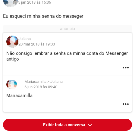
5 jan 2018 às 16:36
Eu esqueci minha senha do messeger
Juliana
20 mar 2018 às 19:00
Não consigo lembrar a senha da minha conta do Messenger
antigo
Mariacamilla
>
Juliana
6 jun 2018 às 09:40
Mariacamilla
Exibir toda a conversa