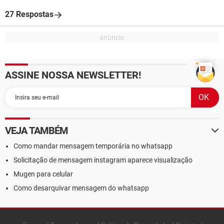
27 Respostas
ASSINE NOSSA NEWSLETTER!
VEJA TAMBÉM
Como mandar mensagem temporária no whatsapp
Solicitação de mensagem instagram aparece visualização
Mugen para celular
Como desarquivar mensagem do whatsapp