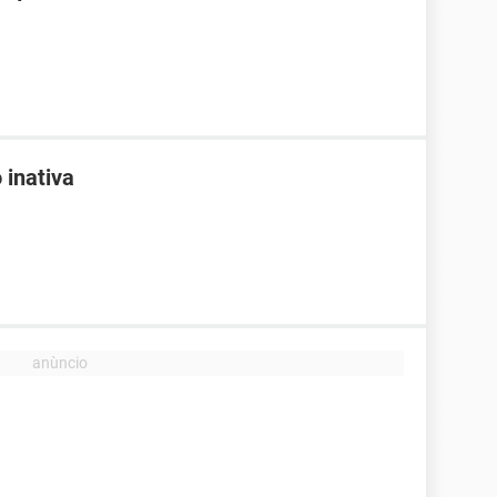
 inativa