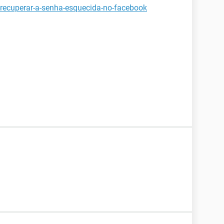
-recuperar-a-senha-esquecida-no-facebook