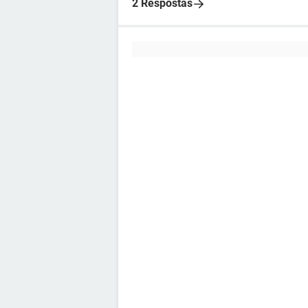
2 Respostas