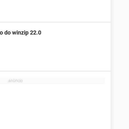
o do winzip 22.0