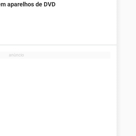
em aparelhos de DVD