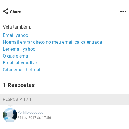
GUIA DE COMPRAS
Share
Veja também:
Email yahoo
Hotmail entrar direto no meu email caixa entrada
Ler email yahoo
O que e email
Email alternativo
Criar email hotmail
1 Respostas
RESPOSTA 1 / 1
Perfil bloqueado
24 fev 2017 às 17:56