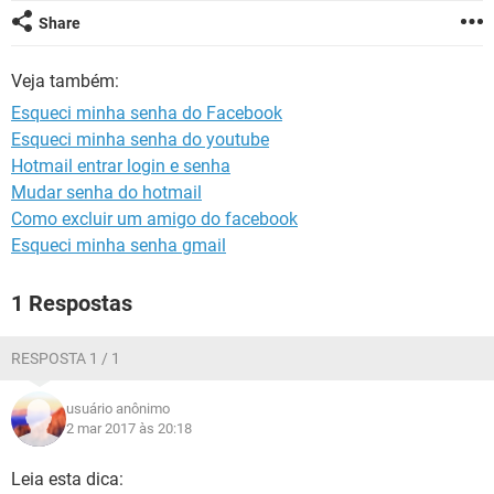
GUIA DE COMPRAS
Share
Veja também:
Esqueci minha senha do Facebook
Esqueci minha senha do youtube
Hotmail entrar login e senha
Mudar senha do hotmail
Como excluir um amigo do facebook
Esqueci minha senha gmail
1 Respostas
RESPOSTA 1 / 1
usuário anônimo
2 mar 2017 às 20:18
Leia esta dica: