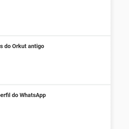
s do Orkut antigo
perfil do WhatsApp