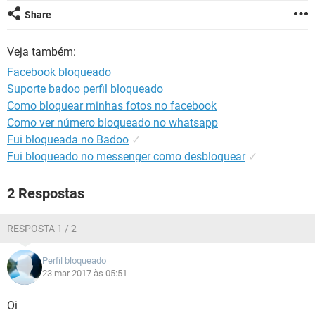
GUIA DE COMPRAS
Share
Veja também:
Facebook bloqueado
Suporte badoo perfil bloqueado
Como bloquear minhas fotos no facebook
Como ver número bloqueado no whatsapp
Fui bloqueada no Badoo
✓
Fui bloqueado no messenger como desbloquear
✓
2 Respostas
RESPOSTA 1 / 2
Perfil bloqueado
23 mar 2017 às 05:51
Oi