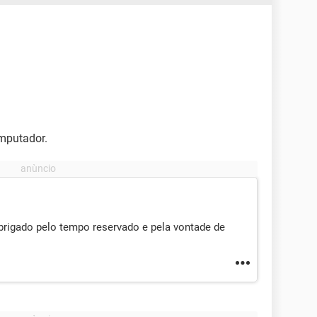
mputador.
obrigado pelo tempo reservado e pela vontade de