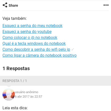
GUIA DE COMPRAS
Share
Veja também:
Esqueci a senha do meu notebook
Esqueci a senha do youtube
Como colocar o @ no notebook
Qual é a tecla windows do notebook
Como descobrir a senha do wifi pelo ip
✓
Como ligar a câmera do notebook positivo
1 Respostas
RESPOSTA 1 / 1
usuário anônimo
6 abr 2017 às 22:57
Leia esta dica: