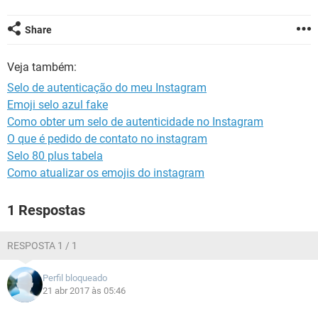
GUIA DE COMPRAS
Share
Veja também:
Selo de autenticação do meu Instagram
Emoji selo azul fake
Como obter um selo de autenticidade no Instagram
O que é pedido de contato no instagram
Selo 80 plus tabela
Como atualizar os emojis do instagram
1 Respostas
RESPOSTA 1 / 1
Perfil bloqueado
21 abr 2017 às 05:46