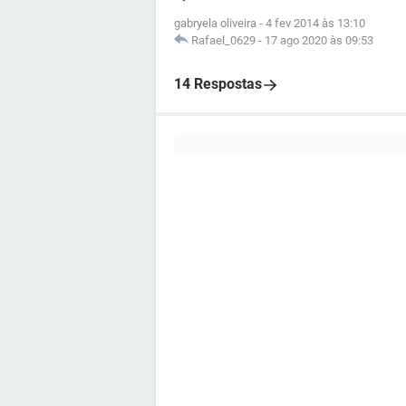
gabryela oliveira
-
4 fev 2014 às 13:10
Rafael_0629
-
17 ago 2020 às 09:53
14 Respostas