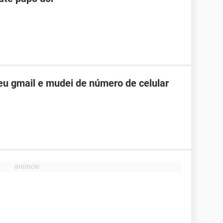
u gmail e mudei de número de celular