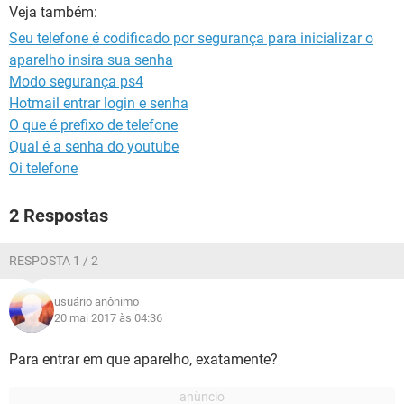
GUIA DE COMPRAS
Veja também:
Seu telefone é codificado por segurança para inicializar o
aparelho insira sua senha
Modo segurança ps4
Hotmail entrar login e senha
O que é prefixo de telefone
Qual é a senha do youtube
Oi telefone
2 Respostas
RESPOSTA 1 / 2
usuário anônimo
20 mai 2017 às 04:36
Para entrar em que aparelho, exatamente?