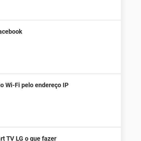
Facebook
o Wi-Fi pelo endereço IP
t TV LG o que fazer