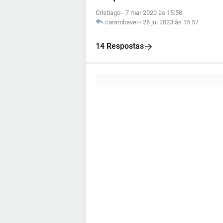
Cristiago
-
7 mar 2020 às 15:58
carambavei
-
26 jul 2023 às 15:57
14 Respostas