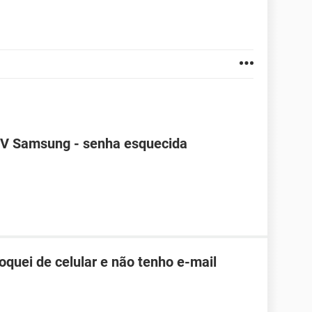
TV Samsung - senha esquecida
roquei de celular e não tenho e-mail