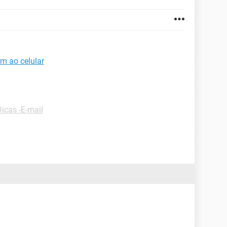
m ao celular
Dicas -E-mail