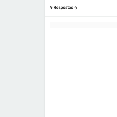
9 Respostas