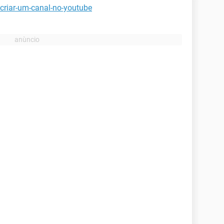
criar-um-canal-no-youtube