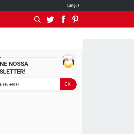
Langue
INE NOSSA
SLETTER!