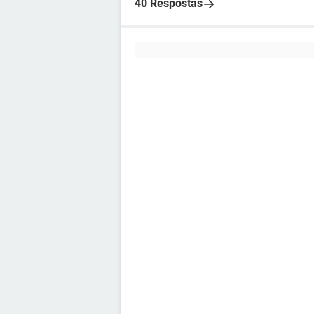
40 Respostas