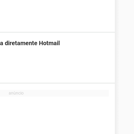
da diretamente Hotmail