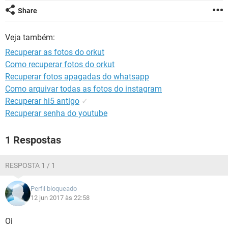
GUIA DE COMPRAS
Share
Veja também:
Recuperar as fotos do orkut
Como recuperar fotos do orkut
Recuperar fotos apagadas do whatsapp
Como arquivar todas as fotos do instagram
Recuperar hi5 antigo
✓
Recuperar senha do youtube
1 Respostas
RESPOSTA 1 / 1
Perfil bloqueado
12 jun 2017 às 22:58
Oi