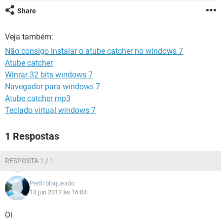
GUIA DE COMPRAS
Share
Veja também:
Não consigo instalar o atube catcher no windows 7
Atube catcher
Winrar 32 bits windows 7
Navegador para windows 7
Atube catcher mp3
Teclado virtual windows 7
1 Respostas
RESPOSTA 1 / 1
Perfil bloqueado
13 jun 2017 às 16:04
Oi