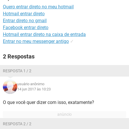
GUIA DE COMPRAS
Quero entrar direto no meu hotmail
Hotmail entrar direto
Entrar direto no gmail
Facebook entrar direto
Hotmail entrar direto na caixa de entrada
Entrar no meu messenger antigo
✓
2 Respostas
RESPOSTA 1 / 2
usuário anônimo
14 jun 2017 às 10:23
O que você quer dizer com isso, exatamente?
RESPOSTA 2 / 2