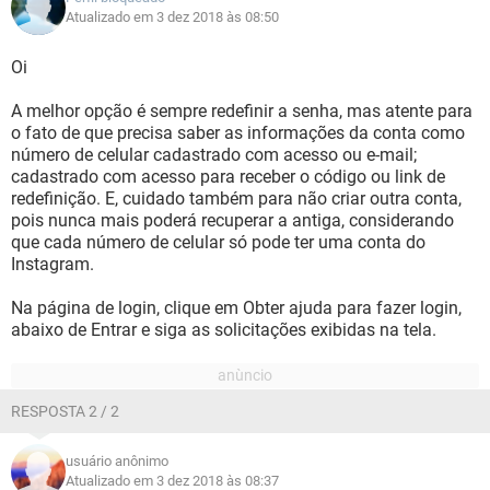
Atualizado em 3 dez 2018 às 08:50
Oi
A melhor opção é sempre redefinir a senha, mas atente para
o fato de que precisa saber as informações da conta como
número de celular cadastrado com acesso ou e-mail;
cadastrado com acesso para receber o código ou link de
redefinição. E, cuidado também para não criar outra conta,
pois nunca mais poderá recuperar a antiga, considerando
que cada número de celular só pode ter uma conta do
Instagram.
Na página de login, clique em Obter ajuda para fazer login,
abaixo de Entrar e siga as solicitações exibidas na tela.
RESPOSTA 2 / 2
usuário anônimo
Atualizado em 3 dez 2018 às 08:37