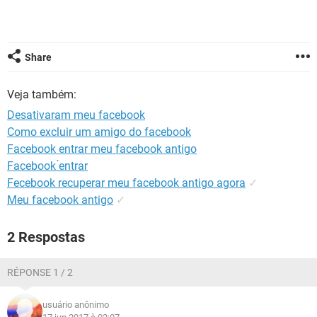
GUIA DE COMPRAS
Share
Veja também:
Desativaram meu facebook
Como excluir um amigo do facebook
Facebook entrar meu facebook antigo
Facebook ́entrar
Fecebook recuperar meu facebook antigo agora
✓
Meu facebook antigo
✓
2 Respostas
RÉPONSE 1 / 2
usuário anônimo