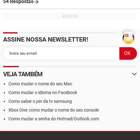
54 Respostas
ASSINE NOSSA NEWSLETTER!
VEJA TAMBÉM
Como mudar o nome do seu Mac
Como mudar o idioma no Facebook
Como saber o pin da tv samsung
Xbox One: como mudar o nome do seu console
Como mudar a senha do Hotmail/Outlook.com