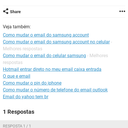
GUIA DE COMPRAS
Share
Veja também:
Como mudar o email do samsung account
Como mudar o email do samsung account no celular
-
Melhores respostas
Como mudar o email do celular samsung
- Melhores
respostas
Hotmail entrar direto no meu email caixa entrada
O que e email
Como mudar o pin do iphone
Como mudar o número de telefone do email outlook
Email do yahoo tem br
1 Respostas
RESPOSTA 1 / 1