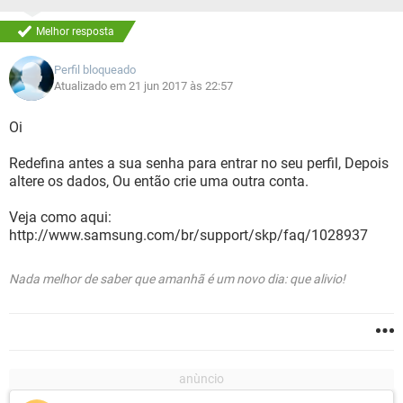
Melhor resposta
Perfil bloqueado
Atualizado em 21 jun 2017 às 22:57
Oi
Redefina antes a sua senha para entrar no seu perfil, Depois
altere os dados, Ou então crie uma outra conta.
Veja como aqui:
http://www.samsung.com/br/support/skp/faq/1028937
Nada melhor de saber que amanhã é um novo dia: que alivio!