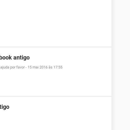
book antigo
ajuda por favor
-
15 mai 2016 às 17:55
tigo