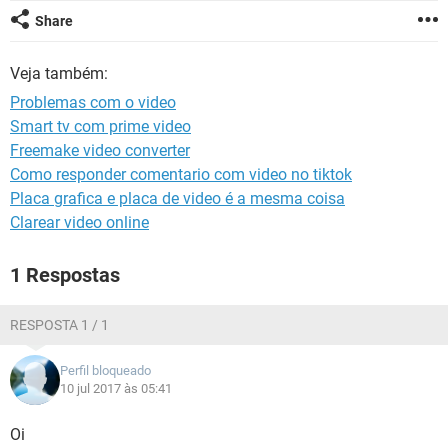
GUIA DE COMPRAS
Share
Veja também:
Problemas com o video
Smart tv com prime video
Freemake video converter
Como responder comentario com video no tiktok
Placa grafica e placa de video é a mesma coisa
Clarear video online
1 Respostas
RESPOSTA 1 / 1
Perfil bloqueado
10 jul 2017 às 05:41
Oi