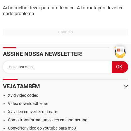
Acho melhor levar para um técnico. A formatação deve ter
dado problema.
ASSINE NOSSA NEWSLETTER!
VEJA TAMBÉM
Xvid video codec
Video downloadhelper
Xv video converter ultimate
Como transformar um video em boomerang
Converter video do youtube para mp3