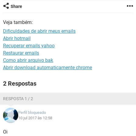
GUIA DE COMPRAS
Share
Veja também:
Dificuldades de abrir meus emails
Abrir hotmail
Recuperar emails yahoo
Restaurar emails
Como abrir arquivo bak
Abrir download automaticamente chrome
2 Respostas
RESPOSTA 1 / 2
Perfil bloqueado
10 jul 2017 às 12:58
Oi