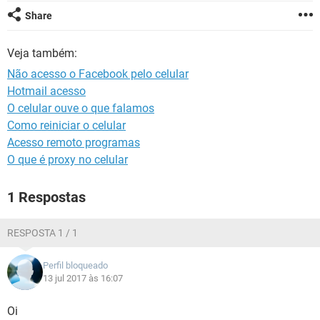
GUIA DE COMPRAS
Share
Veja também:
Não acesso o Facebook pelo celular
Hotmail acesso
O celular ouve o que falamos
Como reiniciar o celular
Acesso remoto programas
O que é proxy no celular
1 Respostas
RESPOSTA 1 / 1
Perfil bloqueado
13 jul 2017 às 16:07
Oi