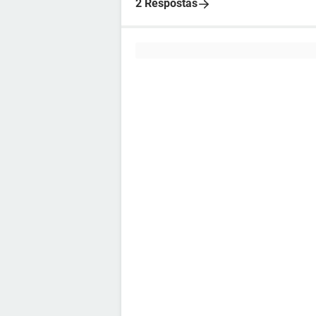
2 Respostas