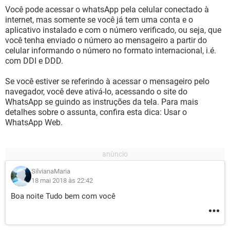
Você pode acessar o whatsApp pela celular conectado à
internet, mas somente se você já tem uma conta e o
aplicativo instalado e com o número verificado, ou seja, que
você tenha enviado o número ao mensageiro a partir do
celular informando o número no formato internacional, i.é.
com DDI e DDD.
Se você estiver se referindo à acessar o mensageiro pelo
navegador, você deve ativá-lo, acessando o site do
WhatsApp se guindo as instruções da tela. Para mais
detalhes sobre o assunta, confira esta dica: Usar o
WhatsApp Web.
SilvianaMaria
18 mai 2018 às 22:42
Boa noite Tudo bem com você